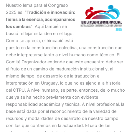
Nuestro lema para el Congreso
2025 es:
“Tradición e innovación:
fieles a la esencia, acompañamos
los cambios”
. Aquí también se
buscó reflejar esta idea en el logo.
Como se aprecia, el hincapié está
puesto en la construcción colectiva, una construcción que
debe interpretarse tanto a nivel humano como técnico. El
Comité Organizador entiende que este encuentro debe ser
el fruto de un camino de maduración institucional y, al
mismo tiempo, de desarrollo de la traducción e
interpretación en Uruguay, lo que no es ajeno a la historia
del CTPU. A nivel humano, se parte, entonces, de lo mucho
que ya se ha hecho previamente con evidente
responsabilidad académica y técnica. A nivel profesional, la
base está dada por el reconocimiento de la variedad de
recursos y modalidades de desarrollo de nuestro campo
con los que contamos en la actualidad. El uso de los