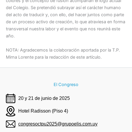
colores y el concepto de fusión acompañan el logo actual
del Colegio. Se pretendió subrayar así el carácter humano
del acto de traducir y, con ello, del hacer juntos como parte
de un proceso activo de creación, lo que atraviesa en forma
transversal nuestra labor y el evento que nos reunirá este
año.
NOTA: Agradecemos la colaboración aportada por la T.P.
Mirna Lorente para la redacción de este artículo.
El Congreso
20 y 21 de junio de 2025
Hotel Radisson (Piso 4)
congresoctpu2025@grupoelis.com.uy