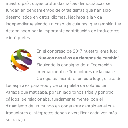
nuestro país, cuyas profundas raíces democráticas se
fundan en pensamientos de otras tierras que han sido
desarrollados en otros idiomas. Nacimos a la vida
independiente siendo un crisol de culturas, que también fue
determinado por la importante contribución de traductores
e intérpretes.
En el congreso de 2017 nuestro lema fue:
“Nuevos desafíos en tiempos de cambio”
.
Siguiendo la consigna de la Federación
Internacional de Traductores de la cual el
Colegio es miembro, en este logo, el uso de
los espirales paralelos y de una paleta de colores tan
variada que matizaba, por un lado tonos fríos y por otro
cálidos, se relacionaba, fundamentalmente, con el
dinamismo de un mundo en constante cambio en el cual
traductores e intérpretes deben diversificar cada vez más
su trabajo.