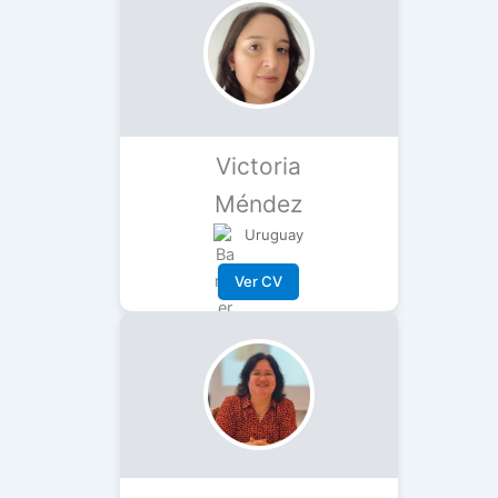
Victoria
Méndez
Uruguay
Ver CV